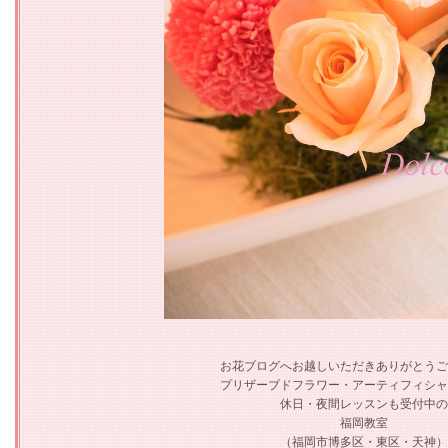
お花ブログへお越しいただきありがとうご
プリザーブドフラワー・アーティフィシャ
休日・夜間レッスンも受付中の
福岡教室
（福岡市博多区・東区・天神）