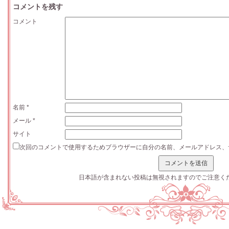
コメントを残す
コメント
名前
*
メール
*
サイト
次回のコメントで使用するためブラウザーに自分の名前、メールアドレス、
日本語が含まれない投稿は無視されますのでご注意く