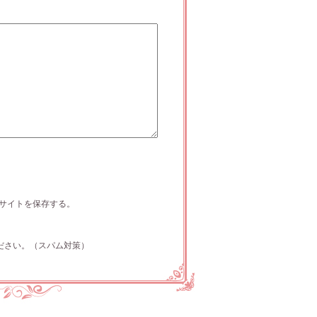
サイトを保存する。
ださい。（スパム対策）