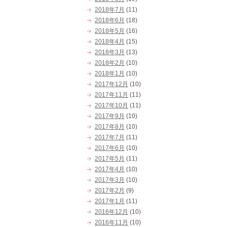
2018年7月
(11)
2018年6月
(18)
2018年5月
(16)
2018年4月
(15)
2018年3月
(13)
2018年2月
(10)
2018年1月
(10)
2017年12月
(10)
2017年11月
(11)
2017年10月
(11)
2017年9月
(10)
2017年8月
(10)
2017年7月
(11)
2017年6月
(10)
2017年5月
(11)
2017年4月
(10)
2017年3月
(10)
2017年2月
(9)
2017年1月
(11)
2016年12月
(10)
2016年11月
(10)