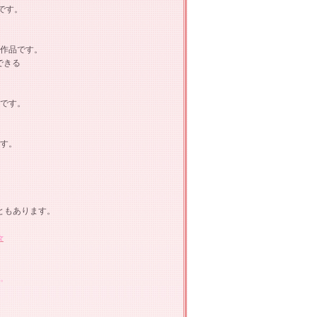
）です。
作品です。
できる
です。
す。
ともあります。
☆
。