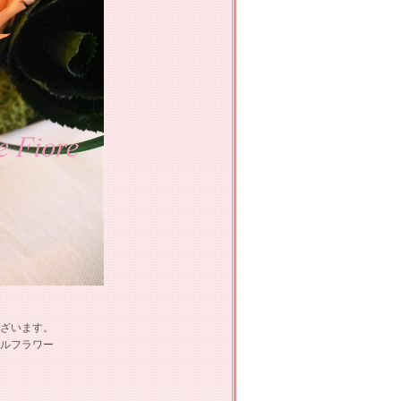
ざいます。
ルフラワー