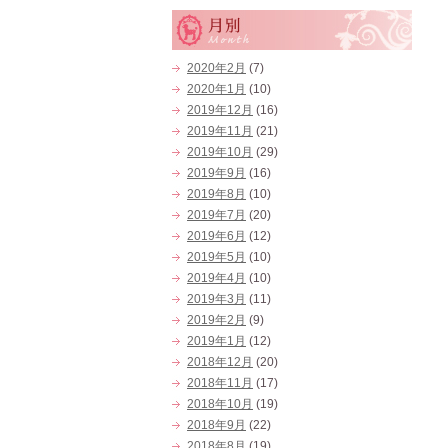
2020年2月
(7)
2020年1月
(10)
2019年12月
(16)
2019年11月
(21)
2019年10月
(29)
2019年9月
(16)
2019年8月
(10)
2019年7月
(20)
2019年6月
(12)
2019年5月
(10)
2019年4月
(10)
2019年3月
(11)
2019年2月
(9)
2019年1月
(12)
2018年12月
(20)
2018年11月
(17)
2018年10月
(19)
2018年9月
(22)
2018年8月
(19)