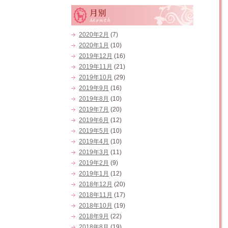
2020年2月
(7)
2020年1月
(10)
2019年12月
(16)
2019年11月
(21)
2019年10月
(29)
2019年9月
(16)
2019年8月
(10)
2019年7月
(20)
2019年6月
(12)
2019年5月
(10)
2019年4月
(10)
2019年3月
(11)
2019年2月
(9)
2019年1月
(12)
2018年12月
(20)
2018年11月
(17)
2018年10月
(19)
2018年9月
(22)
2018年8月
(19)