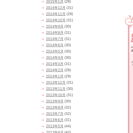
2015年1月
(28)
2014年12月
(31)
2014年11月
(29)
2014年10月
(31)
2014年9月
(30)
2014年8月
(31)
2014年7月
(31)
2014年6月
(30)
2014年5月
(30)
2014年4月
(30)
2014年3月
(31)
2014年2月
(28)
2014年1月
(29)
2013年12月
(31)
2013年11月
(30)
2013年10月
(31)
2013年9月
(30)
2013年8月
(32)
2013年7月
(32)
2013年6月
(31)
2013年5月
(44)
2013年4月
(42)