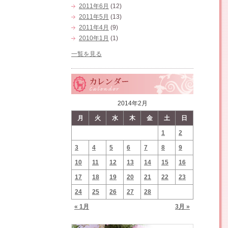
2011年6月
(12)
2011年5月
(13)
2011年4月
(9)
2010年1月
(1)
一覧を見る
2014年2月
月
火
水
木
金
土
日
1
2
3
4
5
6
7
8
9
10
11
12
13
14
15
16
17
18
19
20
21
22
23
24
25
26
27
28
« 1月
3月 »