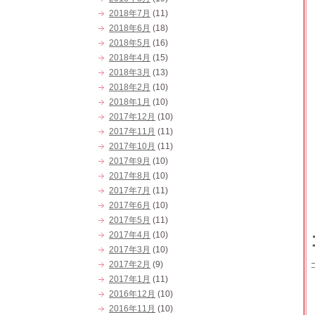
2018年7月
(11)
2018年6月
(18)
2018年5月
(16)
2018年4月
(15)
2018年3月
(13)
2018年2月
(10)
2018年1月
(10)
2017年12月
(10)
2017年11月
(11)
2017年10月
(11)
2017年9月
(10)
2017年8月
(10)
2017年7月
(11)
2017年6月
(10)
2017年5月
(11)
2017年4月
(10)
2017年3月
(10)
2017年2月
(9)
2017年1月
(11)
2016年12月
(10)
2016年11月
(10)