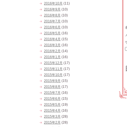
2016年10月
(11)
2016年9月
(10)
2016年8月
(10)
2016年7月
(10)
2016年6月
(10)
2016年5月
(16)
2016年4月
(15)
2016年3月
(16)
2016年2月
(14)
2016年1月
(16)
2015年12月
(17)
2015年11月
(17)
2015年10月
(17)
2015年9月
(15)
2015年8月
(17)
2015年7月
(16)
2015年6月
(15)
2015年5月
(19)
2015年4月
(16)
2015年3月
(28)
2015年2月
(28)