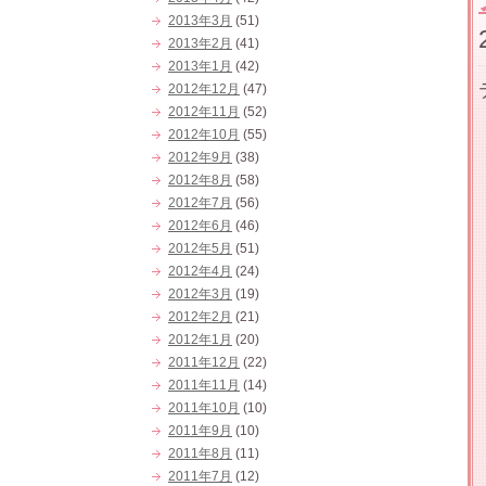
2013年3月
(51)
2013年2月
(41)
2013年1月
(42)
2012年12月
(47)
2012年11月
(52)
2012年10月
(55)
2012年9月
(38)
2012年8月
(58)
2012年7月
(56)
2012年6月
(46)
2012年5月
(51)
2012年4月
(24)
2012年3月
(19)
2012年2月
(21)
2012年1月
(20)
2011年12月
(22)
2011年11月
(14)
2011年10月
(10)
2011年9月
(10)
2011年8月
(11)
2011年7月
(12)