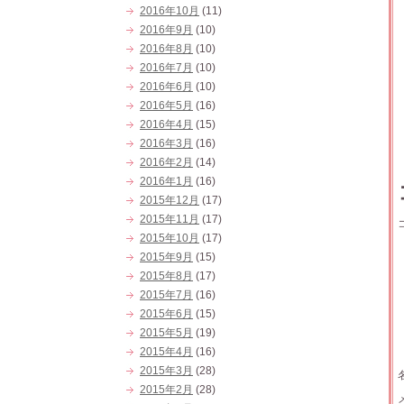
2016年10月
(11)
2016年9月
(10)
2016年8月
(10)
2016年7月
(10)
2016年6月
(10)
2016年5月
(16)
2016年4月
(15)
2016年3月
(16)
2016年2月
(14)
2016年1月
(16)
2015年12月
(17)
2015年11月
(17)
2015年10月
(17)
2015年9月
(15)
2015年8月
(17)
2015年7月
(16)
2015年6月
(15)
2015年5月
(19)
2015年4月
(16)
2015年3月
(28)
2015年2月
(28)