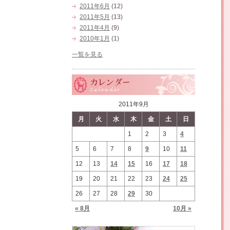
2011年6月
(12)
2011年5月
(13)
2011年4月
(9)
2010年1月
(1)
一覧を見る
2011年9月
月
火
水
木
金
土
日
1
2
3
4
5
6
7
8
9
10
11
12
13
14
15
16
17
18
19
20
21
22
23
24
25
26
27
28
29
30
« 8月
10月 »