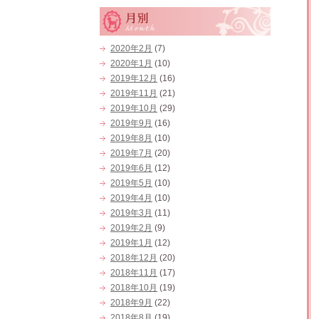
2020年2月
(7)
2020年1月
(10)
2019年12月
(16)
2019年11月
(21)
2019年10月
(29)
2019年9月
(16)
2019年8月
(10)
2019年7月
(20)
2019年6月
(12)
2019年5月
(10)
2019年4月
(10)
2019年3月
(11)
2019年2月
(9)
2019年1月
(12)
2018年12月
(20)
2018年11月
(17)
2018年10月
(19)
2018年9月
(22)
2018年8月
(19)