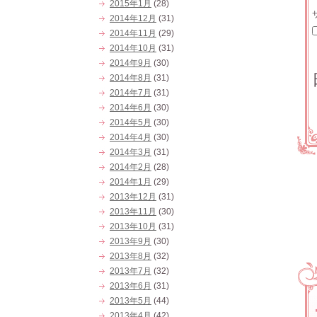
2015年1月
(28)
2014年12月
(31)
2014年11月
(29)
2014年10月
(31)
2014年9月
(30)
2014年8月
(31)
2014年7月
(31)
2014年6月
(30)
2014年5月
(30)
2014年4月
(30)
2014年3月
(31)
2014年2月
(28)
2014年1月
(29)
2013年12月
(31)
2013年11月
(30)
2013年10月
(31)
2013年9月
(30)
2013年8月
(32)
2013年7月
(32)
2013年6月
(31)
2013年5月
(44)
2013年4月
(42)