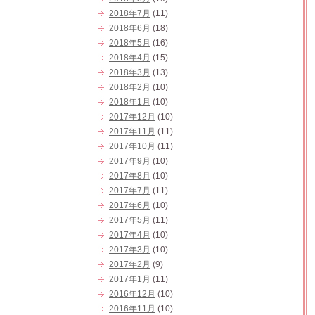
2018年7月
(11)
2018年6月
(18)
2018年5月
(16)
2018年4月
(15)
2018年3月
(13)
2018年2月
(10)
2018年1月
(10)
2017年12月
(10)
2017年11月
(11)
2017年10月
(11)
2017年9月
(10)
2017年8月
(10)
2017年7月
(11)
2017年6月
(10)
2017年5月
(11)
2017年4月
(10)
2017年3月
(10)
2017年2月
(9)
2017年1月
(11)
2016年12月
(10)
2016年11月
(10)