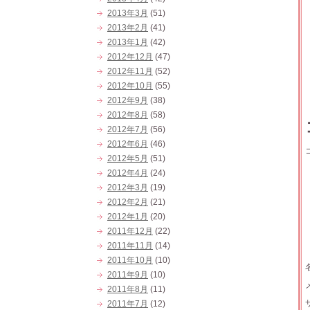
2013年3月
(51)
2013年2月
(41)
2013年1月
(42)
2012年12月
(47)
2012年11月
(52)
2012年10月
(55)
2012年9月
(38)
2012年8月
(58)
2012年7月
(56)
2012年6月
(46)
2012年5月
(51)
2012年4月
(24)
2012年3月
(19)
2012年2月
(21)
2012年1月
(20)
2011年12月
(22)
2011年11月
(14)
2011年10月
(10)
2011年9月
(10)
2011年8月
(11)
2011年7月
(12)