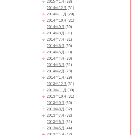
2015年1月
(28)
2014年12月
(31)
2014年11月
(29)
2014年10月
(31)
2014年9月
(30)
2014年8月
(31)
2014年7月
(31)
2014年6月
(30)
2014年5月
(30)
2014年4月
(30)
2014年3月
(31)
2014年2月
(28)
2014年1月
(29)
2013年12月
(31)
2013年11月
(30)
2013年10月
(31)
2013年9月
(30)
2013年8月
(32)
2013年7月
(32)
2013年6月
(31)
2013年5月
(44)
2013年4月
(42)