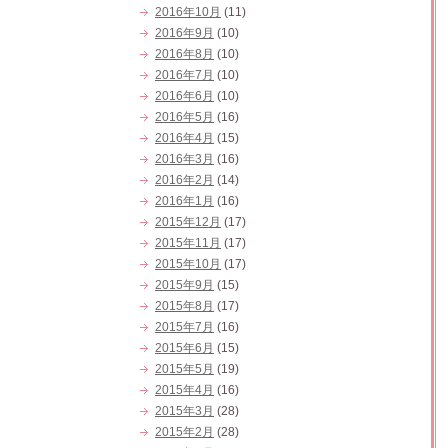
2016年10月
(11)
2016年9月
(10)
2016年8月
(10)
2016年7月
(10)
2016年6月
(10)
2016年5月
(16)
2016年4月
(15)
2016年3月
(16)
2016年2月
(14)
2016年1月
(16)
2015年12月
(17)
2015年11月
(17)
2015年10月
(17)
2015年9月
(15)
2015年8月
(17)
2015年7月
(16)
2015年6月
(15)
2015年5月
(19)
2015年4月
(16)
2015年3月
(28)
2015年2月
(28)