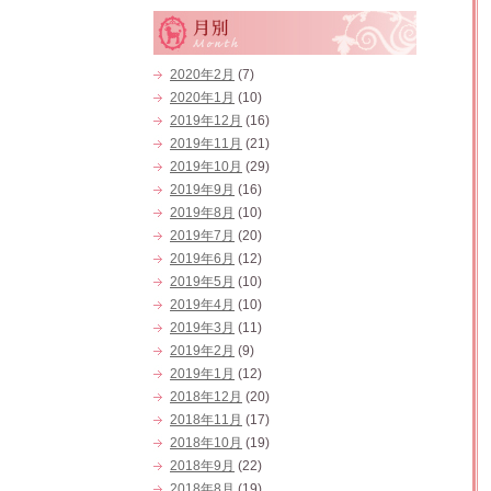
2020年2月
(7)
2020年1月
(10)
2019年12月
(16)
2019年11月
(21)
2019年10月
(29)
2019年9月
(16)
2019年8月
(10)
2019年7月
(20)
2019年6月
(12)
2019年5月
(10)
2019年4月
(10)
2019年3月
(11)
2019年2月
(9)
2019年1月
(12)
2018年12月
(20)
2018年11月
(17)
2018年10月
(19)
2018年9月
(22)
2018年8月
(19)