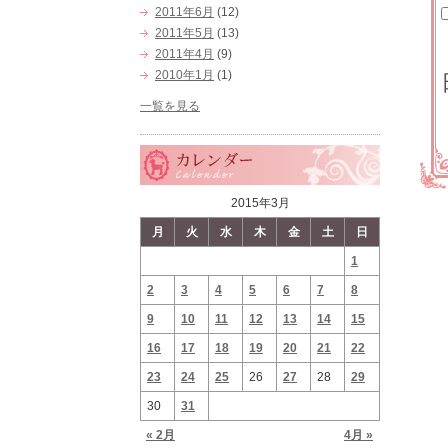
2011年6月
(12)
2011年5月
(13)
2011年4月
(9)
2010年1月
(1)
一覧を見る
2015年3月
月
火
水
木
金
土
日
1
2
3
4
5
6
7
8
9
10
11
12
13
14
15
16
17
18
19
20
21
22
23
24
25
26
27
28
29
30
31
« 2月
4月 »