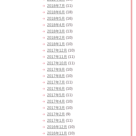
2018年7月
(11)
2018年6月
(18)
2018年5月
(16)
2018年4月
(15)
2018年3月
(13)
2018年2月
(10)
2018年1月
(10)
2017年12月
(10)
2017年11月
(11)
2017年10月
(11)
2017年9月
(10)
2017年8月
(10)
2017年7月
(11)
2017年6月
(10)
2017年5月
(11)
2017年4月
(10)
2017年3月
(10)
2017年2月
(9)
2017年1月
(11)
2016年12月
(10)
2016年11月
(10)